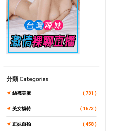
分類 Categories
絲襪美腿
( 731 )
美女模特
( 1673 )
正妹自拍
( 458 )