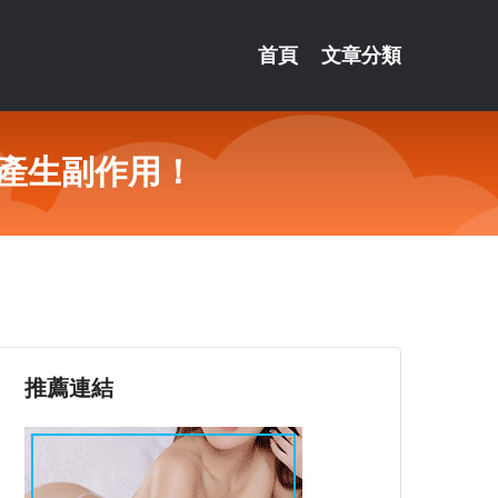
首頁
文章分類
產生副作用！
推薦連結