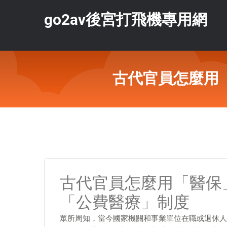
go2av後宮打飛機專用網
古代官員怎麼用
古代官員怎麼用「醫保
「公費醫療」制度
眾所周知，當今國家機關和事業單位在職或退休人