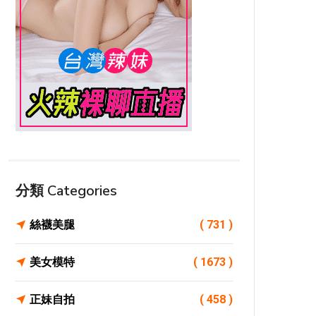
分類 Categories
絲襪美腿
( 731 )
美女模特
( 1673 )
正妹自拍
( 458 )