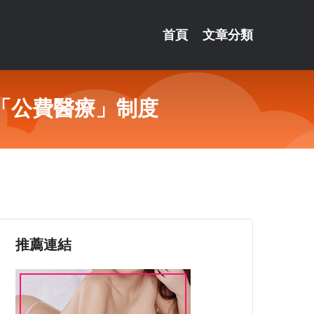
首頁
文章分類
「公費醫療」制度
推薦連結