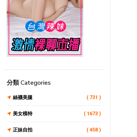
分類 Categories
絲襪美腿
( 731 )
美女模特
( 1673 )
正妹自拍
( 458 )