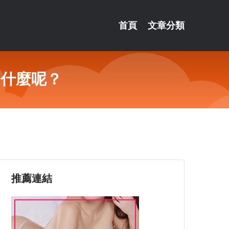
首頁
文章分類
了什麼呢？
推薦連結