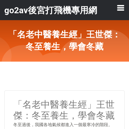
go2av後宮打飛機專用網
「名老中醫養生經」王世傑：
冬至養生，學會冬藏
「名老中醫養生經」王世
傑：冬至養生，學會冬藏
冬至過後，我國各地氣候都進入一個最寒冷的階段。