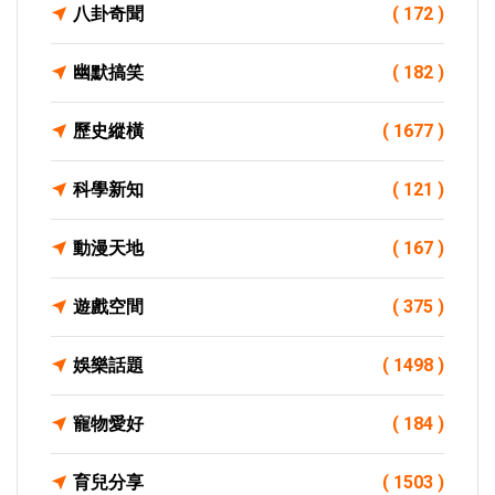
八卦奇聞
( 172 )
幽默搞笑
( 182 )
歷史縱橫
( 1677 )
科學新知
( 121 )
動漫天地
( 167 )
遊戲空間
( 375 )
娛樂話題
( 1498 )
寵物愛好
( 184 )
育兒分享
( 1503 )