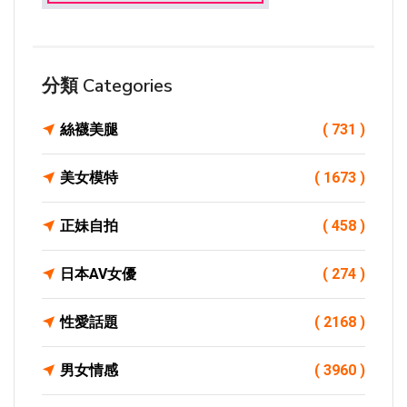
分類 Categories
絲襪美腿
( 731 )
美女模特
( 1673 )
正妹自拍
( 458 )
日本AV女優
( 274 )
性愛話題
( 2168 )
男女情感
( 3960 )