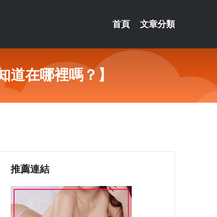
首頁
文章分類
你知道在哪裡嗎？】
推薦連結