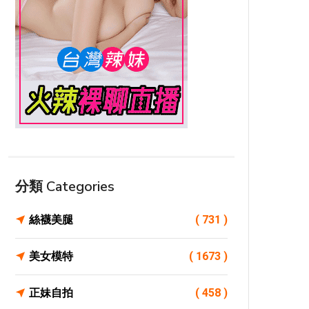
分類 Categories
絲襪美腿
( 731 )
美女模特
( 1673 )
正妹自拍
( 458 )